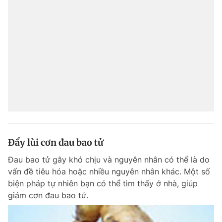
Đẩy lùi cơn đau bao tử
Đau bao tử gây khó chịu và nguyên nhân có thể là do
vấn đề tiêu hóa hoặc nhiều nguyên nhân khác. Một số
biện pháp tự nhiên bạn có thể tìm thấy ở nhà, giúp
giảm cơn đau bao tử.