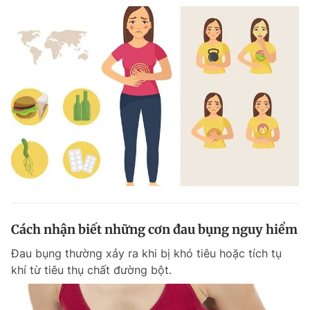
Cách nhận biết những cơn đau bụng nguy hiểm
Đau bụng thường xảy ra khi bị khó tiêu hoặc tích tụ
khí từ tiêu thụ chất đường bột.