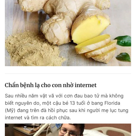
Chẩn bệnh lạ cho con nhờ internet
Sau nhiều năm vật vã với cơn đau bao tử mà không
biết nguyên do, một cậu bé 13 tuổi ở bang Florida
(Mỹ) đang trên đà hồi phục sau khi người mẹ lục tung
internet và tìm ra cách chữa.