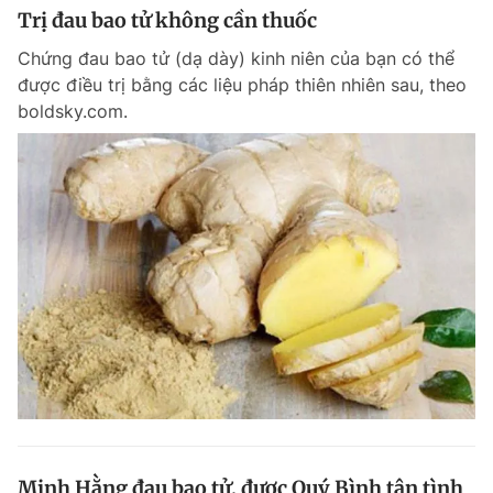
Trị đau bao tử không cần thuốc
Chứng đau bao tử (dạ dày) kinh niên của bạn có thể
được điều trị bằng các liệu pháp thiên nhiên sau, theo
boldsky.com.
Minh Hằng đau bao tử, được Quý Bình tận tình