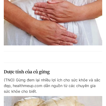
Dược tính của củ gừng
(TNO) Gừng đem lại nhiều lợi ích cho sức khỏe và sắc
đẹp, healthmeup.com dẫn nguồn từ các chuyên gia
sức khỏe cho biết.