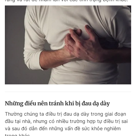
Những điều nên tránh khi bị đau dạ dày
Thường chúng ta điều trị đau dạ dày trong giai đoạn
đầu tại nhà, nhưng có nhiều trường hợp tự điều trị sai
và sau đó dẫn đến những vấn đề sức khỏe nghiêm
trọng khác.