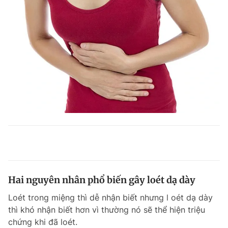
Hai nguyên nhân phổ biến gây loét dạ dày
Loét trong miệng thì dễ nhận biết nhưng l oét dạ dày
thì khó nhận biết hơn vì thường nó sẽ thể hiện triệu
chứng khi đã loét.