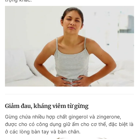
Giảm đau, kháng viêm từ gừng
Gừng chứa nhiều hợp chất gingerol và zingerone,
được cho có công dụng giữ ấm cho cơ thể, đặc biệt là
ở các lòng bàn tay và bàn chân.