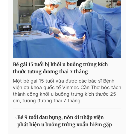
Bé gái 15 tuổi bị khối u buồng trứng kích
thước tương đương thai 7 tháng
Một bé gái 15 tuổi vừa được các bác sĩ Bệnh
viện đa khoa quốc tế Vinmec Cần Thơ bóc tách
thành công khối u buồng trứng kích thước 25
cm, tương đương thai 7 tháng.
Bé 9 tuổi đau bụng, nôn ói nhập viện
phát hiện u buồng trứng xoắn hiếm gặp