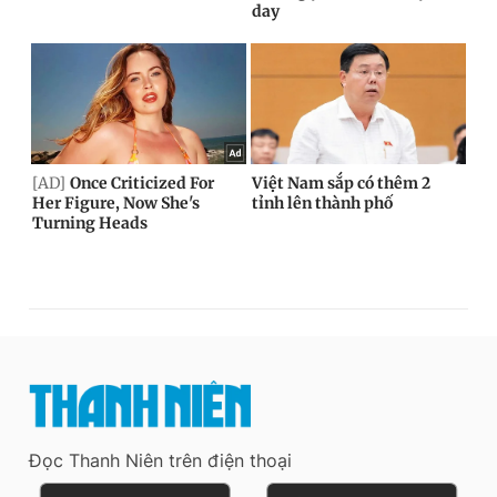
Đọc Thanh Niên trên điện thoại