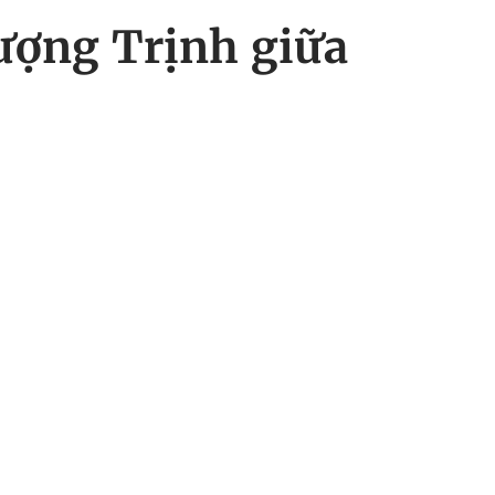
tượng Trịnh giữa