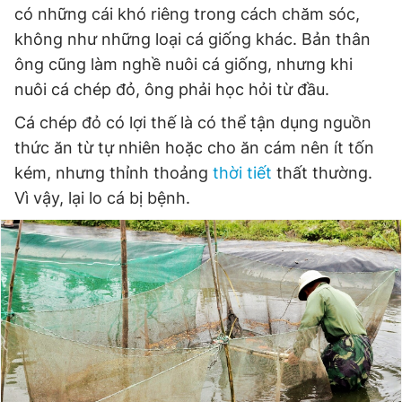
có những cái khó riêng trong cách chăm sóc,
không như những loại cá giống khác. Bản thân
ông cũng làm nghề nuôi cá giống, nhưng khi
nuôi cá chép đỏ, ông phải học hỏi từ đầu.
Cá chép đỏ có lợi thế là có thể tận dụng nguồn
thức ăn từ tự nhiên hoặc cho ăn cám nên ít tốn
kém, nhưng thỉnh thoảng
thời tiết
thất thường.
Vì vậy, lại lo cá bị bệnh.