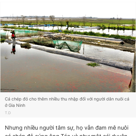
Cá chép đỏ cho thêm nhiều thu nhập đối với người dân nuôi cá
ở Gia Ninh
T.D
Nhưng nhiều người tâm sự, họ vẫn đam mê nuôi