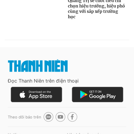
Đọc Thanh Niên trên điện thoại
Theo dõi báo trên