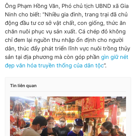
Ông Phạm Hồng Văn, Phó chủ tịch UBND xã Gia
Ninh cho biết: “Nhiều gia đình, trang trại đã chủ
động đầu tư cơ sở vật chất, con giống, thức ăn
chăn nuôi phục vụ sản xuất. Cá chép đỏ không
chỉ đem lại nguồn thu nhập ổn định cho người
dân, thúc đẩy phát triển lĩnh vực nuôi trồng thủy
sản tại địa phương mà còn góp phần
gìn giữ nét
đẹp văn hóa truyền thống của dân tộc
”.
Tin liên quan