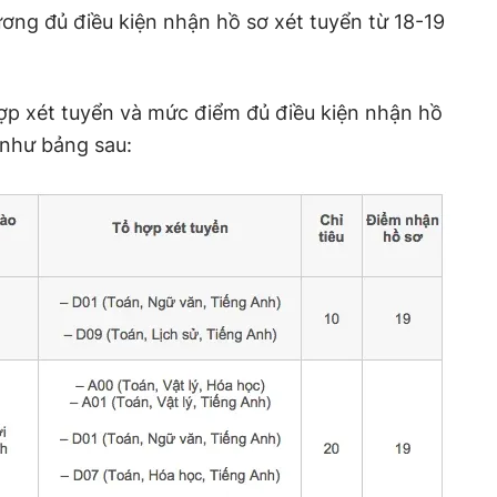
ng đủ điều kiện nhận hồ sơ xét tuyển từ 18-19
 hợp xét tuyển và mức điểm đủ điều kiện nhận hồ
như bảng sau: