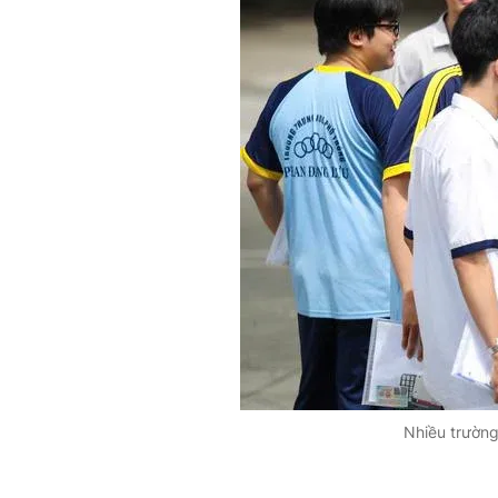
Nhiều trường