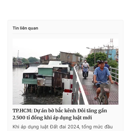
Tin liên quan
TP.HCM: Dự án bờ bắc kênh Đôi tăng gần
2.500 tỉ đồng khi áp dụng luật mới
Khi áp dụng luật Đất đai 2024, tổng mức đầu