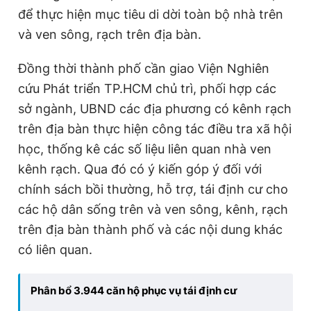
để thực hiện mục tiêu di dời toàn bộ nhà trên
và ven sông, rạch trên địa bàn.
Đồng thời thành phố cần giao Viện Nghiên
cứu Phát triển TP.HCM chủ trì, phối hợp các
sở ngành, UBND các địa phương có kênh rạch
trên địa bàn thực hiện công tác điều tra xã hội
học, thống kê các số liệu liên quan nhà ven
kênh rạch. Qua đó có ý kiến góp ý đối với
chính sách bồi thường, hỗ trợ, tái định cư cho
các hộ dân sống trên và ven sông, kênh, rạch
trên địa bàn thành phố và các nội dung khác
có liên quan.
Phân bổ 3.944 căn hộ phục vụ tái định cư