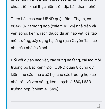
chưa triển khai thực hiện trên địa bàn thành phố.
Theo báo cáo của UBND quận Bình Thạnh, có
864/2.077 trường hợp (chiếm 41,6%) nhà trên và
ven sông, kênh, rạch thuộc dự án nạo vét, cải tạo
môi trường, xây dựng hạ tầng rạch Xuyên Tâm có
nhu cầu nhà ở xã hội.
Đối với dự án nạo vét, xây dựng hạ tầng, cải tạo môi
trường bờ Bắc Kênh Đôi, UBND quận 8 cũng dự
kiến nhu cầu nhà ở xã hội cho các trường hợp có
nhà trên và ven sông, kênh, rạch là 680/1.633
trường hợp (chiếm 41,64%).