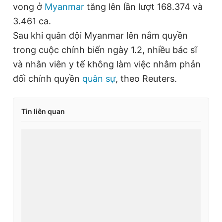
vong ở
Myanmar
tăng lên lần lượt 168.374 và
3.461 ca.
Sau khi quân đội Myanmar lên nắm quyền
trong cuộc chính biến ngày 1.2, nhiều bác sĩ
và nhân viên y tế không làm việc nhằm phản
đối chính quyền
quân sự
, theo Reuters.
Tin liên quan