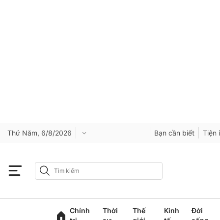
Thứ Năm, 6/8/2026
Bạn cần biết
Tiện 
Chính
Thời
Thế
Kinh
Đời