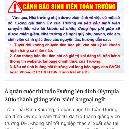
Á quân cuộc thi tuần Đường lên đỉnh Olympia
2016 thành giảng viên ‘siêu’ 3 ngoại ngữ
Trần Thái Đình Khương, á quân cuộc thi tuần Đường
lên đỉnh Olympia năm thứ 16, đã trở thành giảng viên
trường ĐH. Không chỉ tốt nghiệp thạc sĩ xuất sắc tại