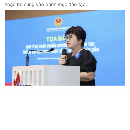
hoặc bổ sung vào danh mục đào tạo.