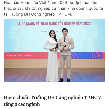
Hoa hậu Hoàn cầu Việt Nam 2024 dự định học lên
thạc sĩ sau khi tốt nghiệp cử nhân kinh doanh quốc tế
tại Trường ĐH Công nghiệp TP.HCM.
Điểm chuẩn Trường ĐH Công nghiệp TP.HCM
tăng ở các ngành