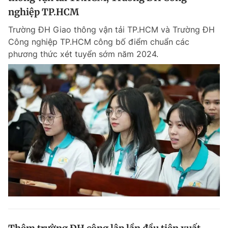
nghiệp TP.HCM
Trường ĐH Giao thông vận tải TP.HCM và Trường ĐH
Công nghiệp TP.HCM công bố điểm chuẩn các
phương thức xét tuyển sớm năm 2024.