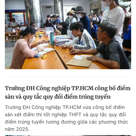
Trường ĐH Công nghiệp TP.HCM công bố điểm
sàn và quy tắc quy đổi điểm trúng tuyển
Trường ĐH Công nghiệp TP.HCM vừa công bố điểm
sàn xét điểm thi tốt nghiệp THPT và quy tắc quy đổi
điểm trúng tuyển tương đương giữa các phương thức
năm 2025.