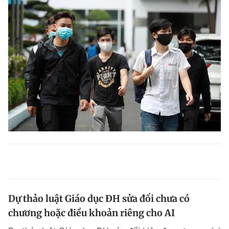
Dự thảo luật Giáo dục ĐH sửa đổi chưa có
chương hoặc điều khoản riêng cho AI