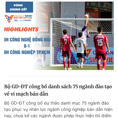
Bộ GD-ĐT công bố danh sách 75 ngành đào tạo
về vi mạch bán dẫn
Bộ GD-ĐT công bố dự thảo danh mục 75 ngành đào
tạo phục vụ nhân lực ngành công nghiệp bán dẫn hiện
nay, chưa kể các ngành được phép thực hiện thí điểm