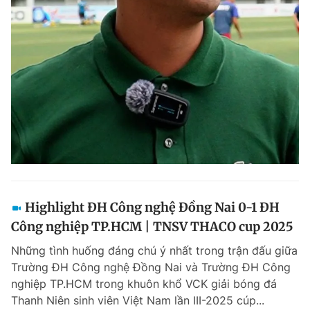
Highlight ĐH Công nghệ Đồng Nai 0-1 ĐH
Công nghiệp TP.HCM | TNSV THACO cup 2025
Những tình huống đáng chú ý nhất trong trận đấu giữa
Trường ĐH Công nghệ Đồng Nai và Trường ĐH Công
nghiệp TP.HCM trong khuôn khổ VCK giải bóng đá
Thanh Niên sinh viên Việt Nam lần III-2025 cúp...