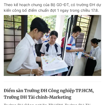
Theo kế hoạch chung của Bộ GD-ĐT, có trường ĐH dự
kiến công bố điểm chuẩn đợt 1 ngay trong chiều 17.8.
Điểm sàn Trường ĐH Công nghiệp TP.HCM,
Trường ĐH Tài chính-Marketing