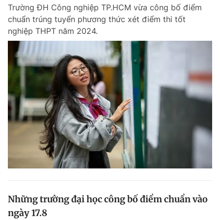
Trường ĐH Công nghiệp TP.HCM vừa công bố điểm
chuẩn trúng tuyển phương thức xét điểm thi tốt
nghiệp THPT năm 2024.
Những trường đại học công bố điểm chuẩn vào
ngày 17.8