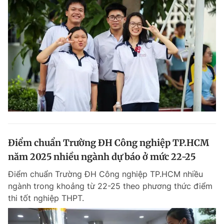
Điểm chuẩn Trường ĐH Công nghiệp TP.HCM
năm 2025 nhiều ngành dự báo ở mức 22-25
Điểm chuẩn Trường ĐH Công nghiệp TP.HCM nhiều
ngành trong khoảng từ 22-25 theo phương thức điểm
thi tốt nghiệp THPT.