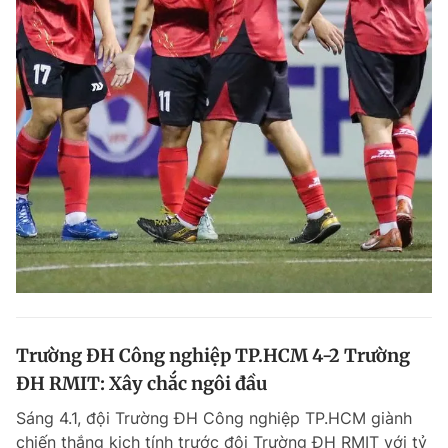
Trường ĐH Công nghiệp TP.HCM 4-2 Trường
ĐH RMIT: Xây chắc ngôi đầu
Sáng 4.1, đội Trường ĐH Công nghiệp TP.HCM giành
chiến thắng kịch tính trước đội Trường ĐH RMIT với tỷ