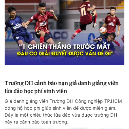
Trường ĐH cảnh báo nạn giả danh giảng viên
lừa đảo học phí sinh viên
Giả danh giảng viên Trường ĐH Công nghiệp TP.HCM
đóng hộ học phí giúp sinh viên để được miễn giảm.
Đây là một chiêu thức lừa đảo vừa được trường ĐH
này ra cảnh báo toàn trường.