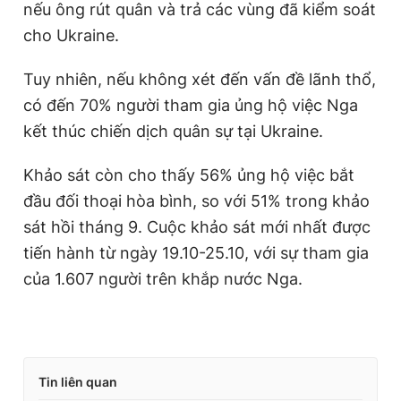
nếu ông rút quân và trả các vùng đã kiểm soát
cho Ukraine.
Tuy nhiên, nếu không xét đến vấn đề lãnh thổ,
có đến 70% người tham gia ủng hộ việc Nga
kết thúc chiến dịch quân sự tại Ukraine.
Khảo sát còn cho thấy 56% ủng hộ việc bắt
đầu đối thoại hòa bình, so với 51% trong khảo
sát hồi tháng 9. Cuộc khảo sát mới nhất được
tiến hành từ ngày 19.10-25.10, với sự tham gia
của 1.607 người trên khắp nước Nga.
Tin liên quan