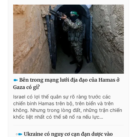
Bên trong mạng lưới địa đạo của Hamas ở
Gaza có gì?
Israel có lợi thế quân sự rõ ràng trước các
chiến binh Hamas trên bộ, trên biển và trên
không. Nhưng trong lòng đất, những trận chiến
khốc liệt nhất có thể sẽ nổ ra nếu lực...
Ukraine có nguy cơ cạn đạn dược vào