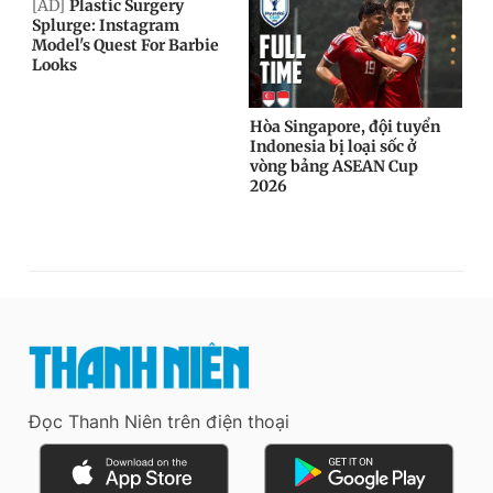
Đọc Thanh Niên trên điện thoại