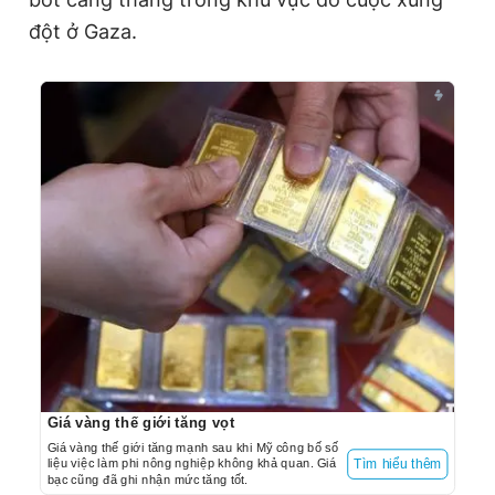
đột ở Gaza.
Giá vàng thế giới tăng vọt
Giá vàng thế giới tăng mạnh sau khi Mỹ công bố số
liệu việc làm phi nông nghiệp không khả quan. Giá
Tìm hiểu thêm
bạc cũng đã ghi nhận mức tăng tốt.