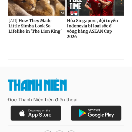
Đọc Thanh Niên trên điện thoại