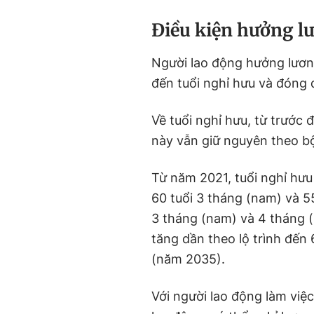
Điều kiện hưởng lư
Người lao động hưởng lương
đến tuổi nghỉ hưu và đóng 
Về tuổi nghỉ hưu, từ trước 
này vẫn giữ nguyên theo bộ
Từ năm 2021, tuổi nghỉ hưu
60 tuổi 3 tháng (nam) và 5
3 tháng (nam) và 4 tháng (
tăng dần theo lộ trình đến 
(năm 2035).
Với người lao động làm việ