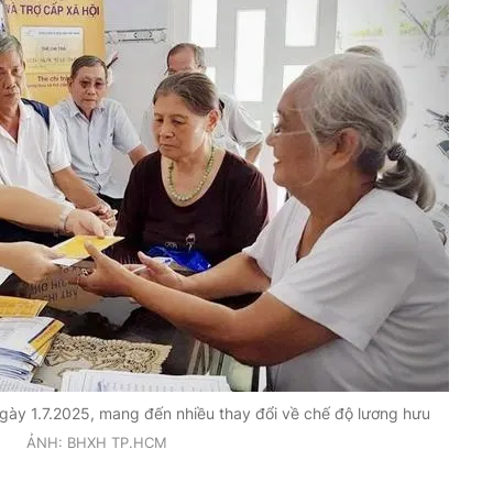
gày 1.7.2025, mang đến nhiều thay đổi về chế độ lương hưu
ẢNH: BHXH TP.HCM