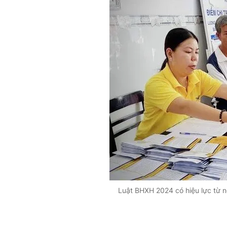
Luật BHXH 2024 có hiệu lực từ n