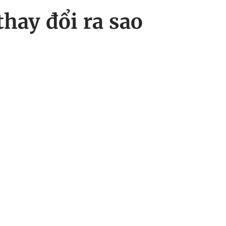
thay đổi ra sao