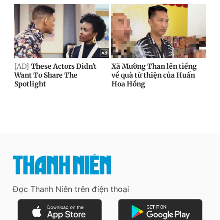
Đọc Thanh Niên trên điện thoại