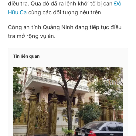
điều tra. Qua đó đã ra lệnh khởi tố bị can
Đỗ
Hữu Ca
cùng các đối tượng nêu trên.
Công an tỉnh Quảng Ninh đang tiếp tục điều
tra mở rộng vụ án.
Tin liên quan