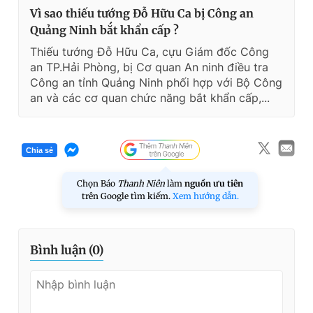
Vì sao thiếu tướng Đỗ Hữu Ca bị Công an
Quảng Ninh bắt khẩn cấp ?
Thiếu tướng Đỗ Hữu Ca, cựu Giám đốc Công
an TP.Hải Phòng, bị Cơ quan An ninh điều tra
Công an tỉnh Quảng Ninh phối hợp với Bộ Công
an và các cơ quan chức năng bắt khẩn cấp,...
Chia sẻ
Chọn Báo
Thanh Niên
làm
nguồn ưu tiên
trên Google tìm kiếm.
Xem hướng dẫn.
Bình luận (
0
)