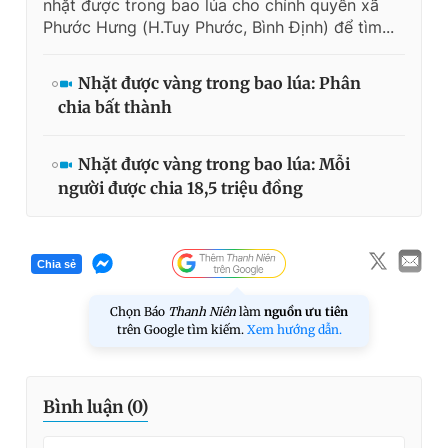
nhặt được trong bao lúa cho chính quyền xã
Phước Hưng (H.Tuy Phước, Bình Định) để tìm...
Nhặt được vàng trong bao lúa: Phân
chia bất thành
Nhặt được vàng trong bao lúa: Mỗi
người được chia 18,5 triệu đồng
Chia sẻ
Chọn Báo
Thanh Niên
làm
nguồn ưu tiên
trên Google tìm kiếm.
Xem hướng dẫn.
Bình luận (
0
)