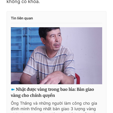
không có khóa.
Tin liên quan
Nhặt được vàng trong bao lúa: Bàn giao
vàng cho chính quyền
Ông Thắng và những người làm công cho gia
đình mình thống nhất bàn giao 3 lượng vàng