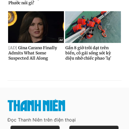
Đọc Thanh Niên trên điện thoại