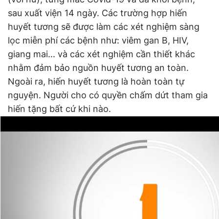
sau xuất viện 14 ngày. Các trường hợp hiến
huyết tương sẽ được làm các xét nghiệm sàng
lọc miễn phí các bệnh như: viêm gan B, HIV,
giang mai... và các xét nghiệm cần thiết khác
nhằm đảm bảo nguồn huyết tương an toàn.
Ngoài ra, hiến huyết tương là hoàn toàn tự
nguyện. Người cho có quyền chấm dứt tham gia
hiến tặng bất cứ khi nào.