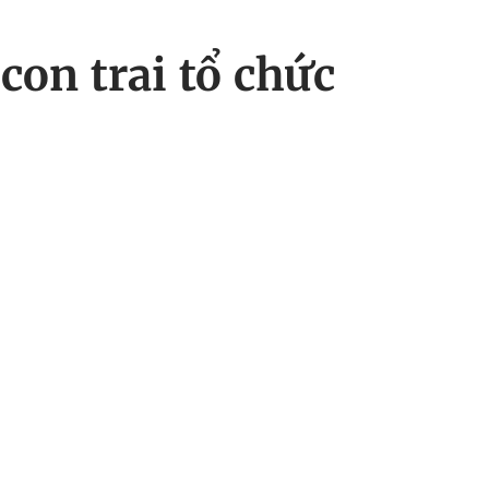
con trai tổ chức