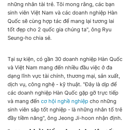
những nhân tài trẻ. Tôi mong rằng, các bạn
sinh viên Việt Nam và các doanh nghiệp Hàn
Quốc sẽ cùng hợp tác để mang lại tương lai
tốt đẹp cho 2 quốc gia chúng ta", ông Ryu
Seung-ho chia sẻ.
Tại sự kiện, có gần 30 doanh nghiệp Hàn Quốc
và Việt Nam mang đến nhiều đầu việc ở đa
dạng lĩnh vực tài chính, thương mại, sản xuất,
dịch vụ, công nghệ - kỹ thuật. "Đây là dịp để
các doanh nghiệp Hàn Quốc gặp gỡ trực tiếp
và mang đến
cơ hội nghề nghiệp
cho những
sinh viên sắp tốt nghiệp - là những nhân tố trẻ
đầy tiềm năng", ông Jeong Ji-hoon nhận định.