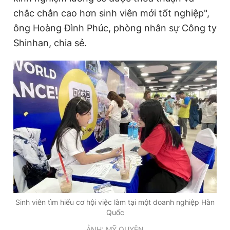
chắc chắn cao hơn sinh viên mới tốt nghiệp",
ông Hoàng Đình Phúc, phòng nhân sự Công ty
Shinhan, chia sẻ.
Sinh viên tìm hiểu cơ hội việc làm tại một doanh nghiệp Hàn
Quốc
ẢNH: MỸ QUYÊN