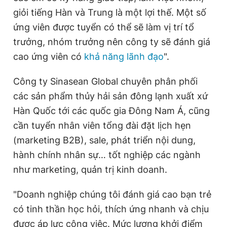
giỏi tiếng Hàn và Trung là một lợi thế. Một số
ứng viên được tuyển có thể sẽ làm vị trí tổ
trưởng, nhóm trưởng nên công ty sẽ đánh giá
cao ứng viên có
khả năng lãnh đạo
".
Công ty Sinasean Global chuyên phân phối
các sản phẩm thủy hải sản đông lạnh xuất xứ
Hàn Quốc tới các quốc gia Đông Nam Á, cũng
cần tuyển nhân viên tổng đài đặt lịch hẹn
(marketing B2B), sale, phát triển nội dung,
hành chính nhân sự… tốt nghiệp các ngành
như marketing, quản trị kinh doanh.
"Doanh nghiệp chúng tôi đánh giá cao bạn trẻ
có tinh thần học hỏi, thích ứng nhanh và chịu
được áp lực công việc. Mức lương khởi điểm