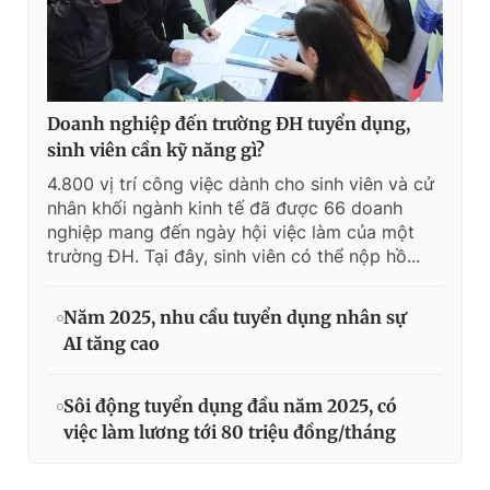
Doanh nghiệp đến trường ĐH tuyển dụng,
sinh viên cần kỹ năng gì?
4.800 vị trí công việc dành cho sinh viên và cử
nhân khối ngành kinh tế đã được 66 doanh
nghiệp mang đến ngày hội việc làm của một
trường ĐH. Tại đây, sinh viên có thể nộp hồ...
Năm 2025, nhu cầu tuyển dụng nhân sự
AI tăng cao
Sôi động tuyển dụng đầu năm 2025, có
việc làm lương tới 80 triệu đồng/tháng