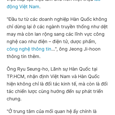
động Việt Nam
.
"Đầu tư từ các doanh nghiệp Hàn Quốc không
chỉ dừng lại ở các ngành truyền thống như dệt
may mà còn lan rộng sang các lĩnh vực công
nghệ cao như điện – điện tử, dược phẩm,
công nghệ thông tin
…", ông Jeong Ji-hoon
thông tin thêm.
Ông Ryu Seung-ho, Lãnh sự Hàn Quốc tại
TP.HCM, nhận định Việt Nam và Hàn Quốc
hiện không chỉ là đối tác kinh tế, mà còn là đối
tác chiến lược cùng hướng đến sự phát triển
chung.
"Ở trung tâm của mối quan hệ ấy chính là