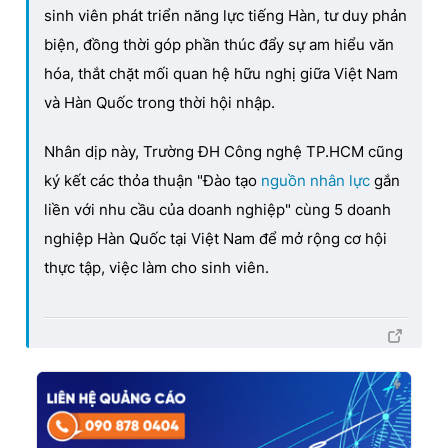
sinh viên phát triển năng lực tiếng Hàn, tư duy phản
biện, đồng thời góp phần thúc đẩy sự am hiểu văn
hóa, thắt chặt mối quan hệ hữu nghị giữa Việt Nam
và Hàn Quốc trong thời hội nhập.
Nhân dịp này, Trường ĐH Công nghệ TP.HCM cũng
ký kết các thỏa thuận "Đào tạo
nguồn nhân lực
gắn
liền với nhu cầu của doanh nghiệp" cùng 5 doanh
nghiệp Hàn Quốc tại Việt Nam để mở rộng cơ hội
thực tập, việc làm cho sinh viên.