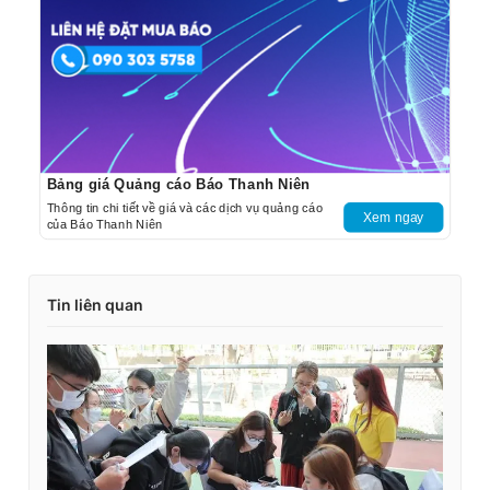
Bảng giá Quảng cáo Báo Thanh Niên
Thông tin chi tiết về giá và các dịch vụ quảng cáo
Xem ngay
của Báo Thanh Niên
Tin liên quan