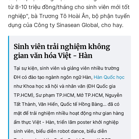
từ 8-10 triệu đồng/tháng cho sinh viên mới tốt
nghiệp", bà Trương Tô Hoài Ân, bộ phận tuyển
dụng của Công ty Sinasean Global, cho hay.
Sinh viên trải nghiệm không
gian văn hóa Việt - Hàn
Tại sự kiện, sinh viên và giảng viên nhiều trường
ĐH có đào tạo ngành ngôn ngữ Hàn,
Hàn Quốc học
như Khoa học xã hội và nhân văn (ĐH Quốc gia
TP.HCM), Sư phạm TP.HCM, Mở TP.HCM, Nguyễn
Tất Thành, Văn Hiến, Quốc tế Hồng Bàng… đã có
mặt để trải nghiệm nhiều hoạt động như gian hàng
ẩm thực Việt - Hàn, triển lãm poster khởi nghiệp
sinh viên, biểu diễn robot dance, biểu diễn