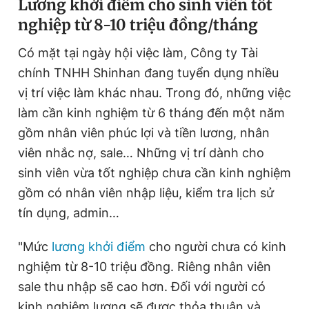
Lương khởi điểm cho sinh viên tốt
nghiệp từ 8-10 triệu đồng/tháng
Có mặt tại ngày hội việc làm, Công ty Tài
chính TNHH Shinhan đang tuyển dụng nhiều
vị trí việc làm khác nhau. Trong đó, những việc
làm cần kinh nghiệm từ 6 tháng đến một năm
gồm nhân viên phúc lợi và tiền lương, nhân
viên nhắc nợ, sale… Những vị trí dành cho
sinh viên vừa tốt nghiệp chưa cần kinh nghiệm
gồm có nhân viên nhập liệu, kiểm tra lịch sử
tín dụng, admin…
"Mức
lương khởi điểm
cho người chưa có kinh
nghiệm từ 8-10 triệu đồng. Riêng nhân viên
sale thu nhập sẽ cao hơn. Đối với người có
kinh nghiệm lương sẽ được thỏa thuận và