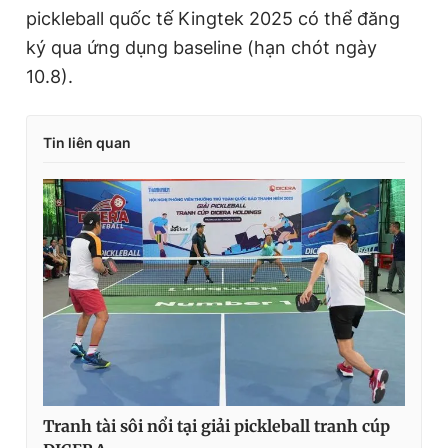
pickleball quốc tế Kingtek 2025 có thể đăng
ký qua ứng dụng baseline (hạn chót ngày
10.8).
Tin liên quan
Tranh tài sôi nổi tại giải pickleball tranh cúp