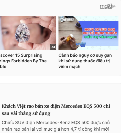
Khách Việt rao bán xe điện Mercedes EQS 500 chỉ
sau vài tháng sử dụng
Chiếc SUV điện Mercedes-Benz EQS 500 được chủ
nhân rao bán lại với mức giá hơn 4,7 tỉ đồng khi mới