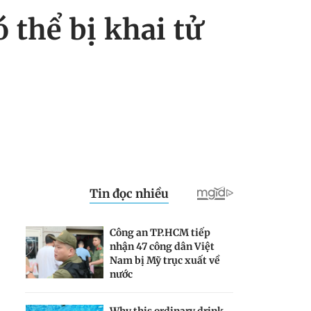
 thể bị khai tử