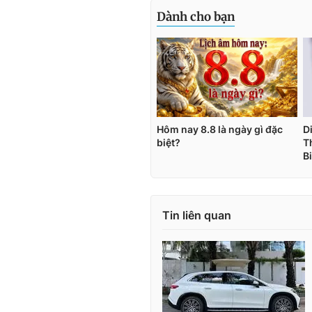
Tin liên quan