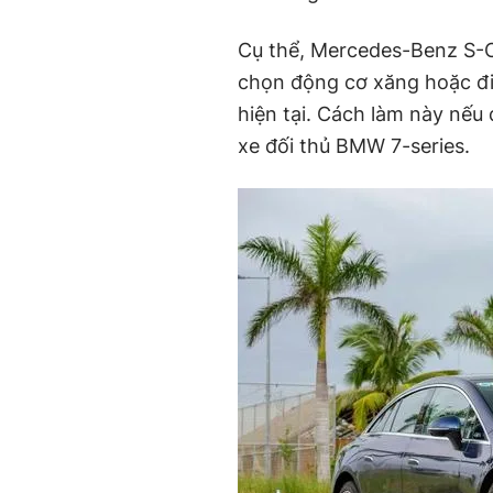
Cụ thể, Mercedes-Benz S-Cl
chọn động cơ xăng hoặc đi
hiện tại. Cách làm này nếu 
xe đối thủ BMW 7-series.