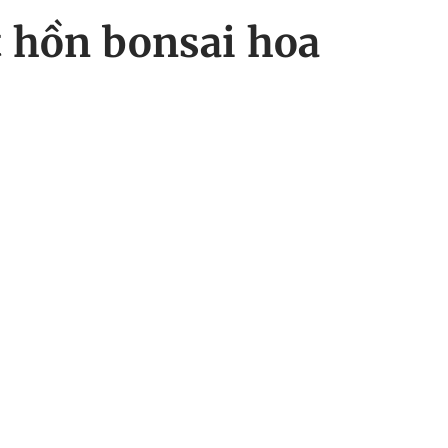
t hồn bonsai hoa