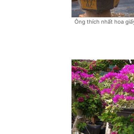
Ông thích nhất hoa giấ