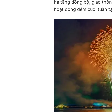
hạ tầng đồng bộ, giao thôn
hoạt động đêm cuối tuần tạ