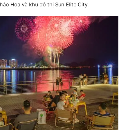
háo Hoa và khu đô thị Sun Elite City.