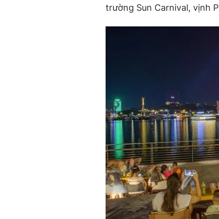
trường Sun Carnival, vịnh P