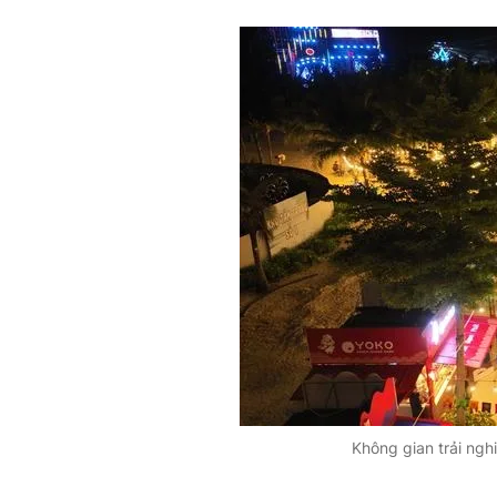
Không gian trải ngh