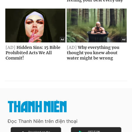
Đọc Thanh Niên trên điện thoại