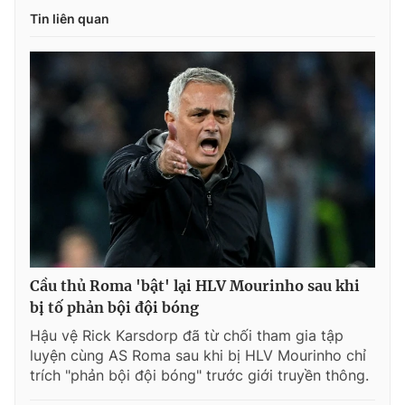
Tin liên quan
Cầu thủ Roma 'bật' lại HLV Mourinho sau khi
bị tố phản bội đội bóng
Hậu vệ Rick Karsdorp đã từ chối tham gia tập
luyện cùng AS Roma sau khi bị HLV Mourinho chỉ
trích "phản bội đội bóng" trước giới truyền thông.