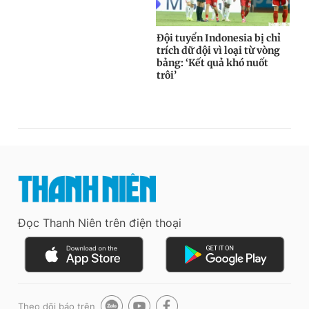
Đọc Thanh Niên trên điện thoại
Theo dõi báo trên