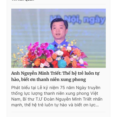
Anh Nguyễn Minh Triết: Thế hệ trẻ luôn tự
hào, biết ơn thanh niên xung phong
Phát biểu tại Lễ kỷ niệm 75 năm Ngày truyền
thống lực lượng thanh niên xung phong Việt
Nam, Bí thư T.Ư Đoàn Nguyễn Minh Triết nhấn
mạnh, thế hệ trẻ luôn tự hào và biết ơn lực...