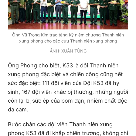
Ông Vũ Trọng Kim trao tặng Kỷ niệm chương Thanh niên
xung phong cho các cựu Thanh niên xung phong
ẢNH: XUÂN TÙNG
Ông Phong cho biết, K53 là đội Thanh niên
xung phong đặc biệt và chiến công cũng hết
sức đặc biệt: 111 đội viên của Đội K53 đã hy
sinh, 167 đội viên khác bị thương, những người
còn lại bị sức ép của bom đạn, nhiễm chất độc
da cam.
Bước chân các đội viên Thanh niên xung
phong K53 đã đi khắp chiến trường, không chỉ