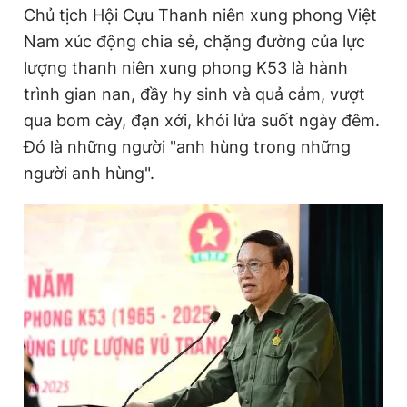
Chủ tịch Hội Cựu Thanh niên xung phong Việt
Nam xúc động chia sẻ, chặng đường của lực
lượng thanh niên xung phong K53 là hành
trình gian nan, đầy hy sinh và quả cảm, vượt
qua bom cày, đạn xới, khói lửa suốt ngày đêm.
Đó là những người "anh hùng trong những
người anh hùng".