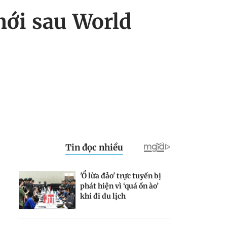
mới sau World