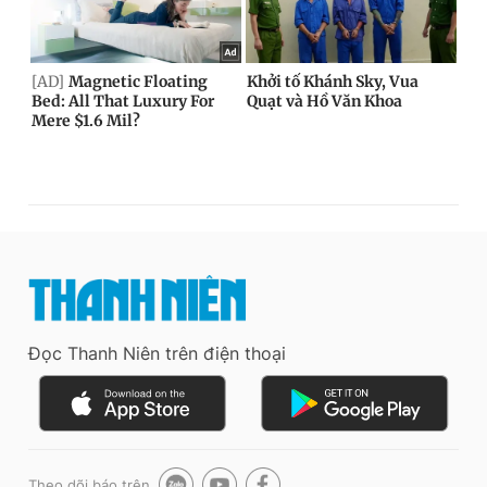
Đọc Thanh Niên trên điện thoại
Theo dõi báo trên