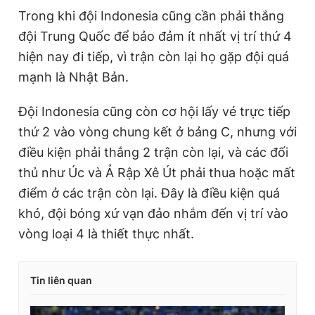
Trong khi đội Indonesia cũng cần phải thắng
đội Trung Quốc để bảo đảm ít nhất vị trí thứ 4
hiện nay đi tiếp, vì trận còn lại họ gặp đội quá
mạnh là Nhật Bản.
Đội Indonesia cũng còn cơ hội lấy vé trực tiếp
thứ 2 vào vòng chung kết ở bảng C, nhưng với
điều kiện phải thắng 2 trận còn lại, và các đối
thủ như Úc và Ả Rập Xê Út phải thua hoặc mất
điểm ở các trận còn lại. Đây là điều kiện quá
khó, đội bóng xứ vạn đảo nhắm đến vị trí vào
vòng loại 4 là thiết thực nhất.
Tin liên quan