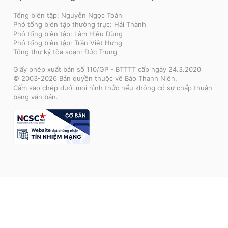
Tổng biên tập: Nguyễn Ngọc Toàn
Phó tổng biên tập thường trực: Hải Thành
Phó tổng biên tập: Lâm Hiếu Dũng
Phó tổng biên tập: Trần Việt Hưng
Tổng thư ký tòa soạn: Đức Trung
Giấy phép xuất bản số 110/GP - BTTTT cấp ngày 24.3.2020
© 2003-2026 Bản quyền thuộc về Báo Thanh Niên.
Cấm sao chép dưới mọi hình thức nếu không có sự chấp thuận
bằng văn bản.