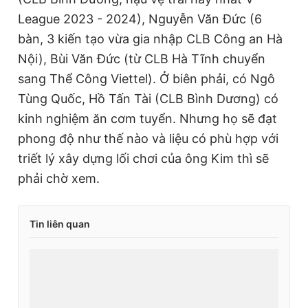
League 2023 - 2024), Nguyễn Văn Đức (6
bàn, 3 kiến tạo vừa gia nhập CLB Công an Hà
Nội), Bùi Văn Đức (từ CLB Hà Tĩnh chuyển
sang Thể Công Viettel). Ở biên phải, có Ngô
Tùng Quốc, Hồ Tấn Tài (CLB Bình Dương) có
kinh nghiệm ăn cơm tuyển. Nhưng họ sẽ đạt
phong độ như thế nào và liệu có phù hợp với
triết lý xây dựng lối chơi của ông Kim thì sẽ
phải chờ xem.
Tin liên quan