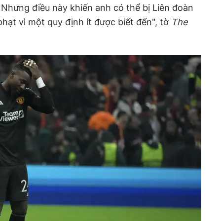
. Nhưng điều này khiến anh có thể bị Liên đoàn
phạt vì một quy định ít được biết đến", tờ
The