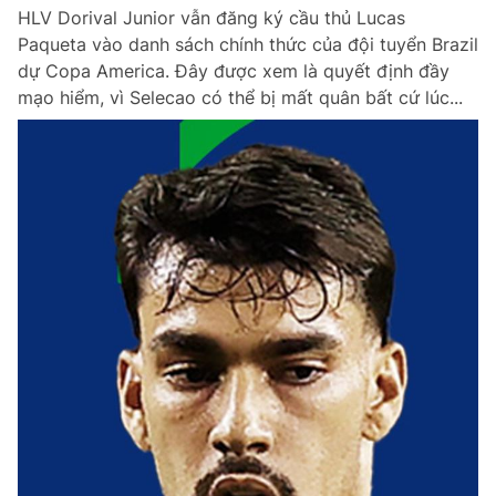
HLV Dorival Junior vẫn đăng ký cầu thủ Lucas
Paqueta vào danh sách chính thức của đội tuyển Brazil
dự Copa America. Đây được xem là quyết định đầy
mạo hiểm, vì Selecao có thể bị mất quân bất cứ lúc...