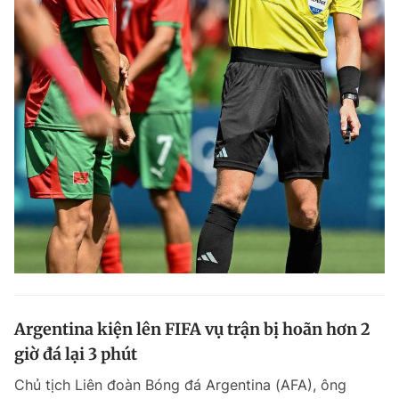
Argentina kiện lên FIFA vụ trận bị hoãn hơn 2
giờ đá lại 3 phút
Chủ tịch Liên đoàn Bóng đá Argentina (AFA), ông