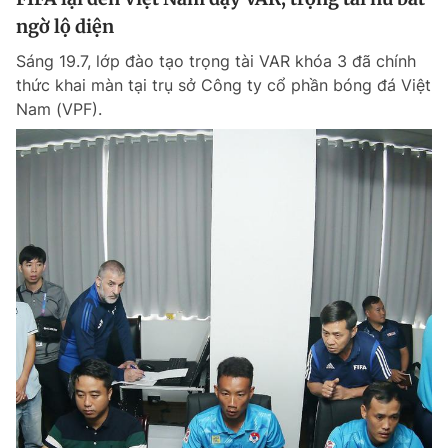
ngờ lộ diện
Sáng 19.7, lớp đào tạo trọng tài VAR khóa 3 đã chính
thức khai màn tại trụ sở Công ty cổ phần bóng đá Việt
Nam (VPF).