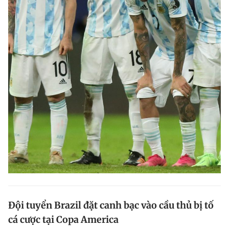
Đội tuyển Brazil đặt canh bạc vào cầu thủ bị tố
cá cược tại Copa America