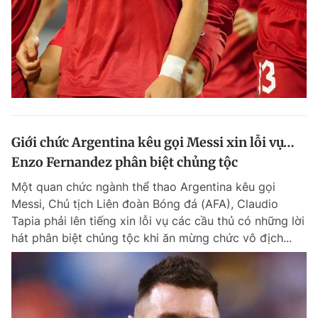
Giới chức Argentina kêu gọi Messi xin lỗi vụ…
Enzo Fernandez phân biệt chủng tộc
Một quan chức ngành thể thao Argentina kêu gọi
Messi, Chủ tịch Liên đoàn Bóng đá (AFA), Claudio
Tapia phải lên tiếng xin lỗi vụ các cầu thủ có những lời
hát phân biệt chủng tộc khi ăn mừng chức vô địch...