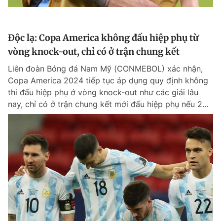
Độc lạ: Copa America không đấu hiệp phụ từ
vòng knock-out, chỉ có ở trận chung kết
Liên đoàn Bóng đá Nam Mỹ (CONMEBOL) xác nhận,
Copa America 2024 tiếp tục áp dụng quy định không
thi đấu hiệp phụ ở vòng knock-out như các giải lâu
nay, chỉ có ở trận chung kết mới đấu hiệp phụ nếu 2...