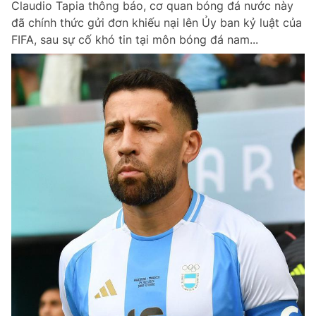
Claudio Tapia thông báo, cơ quan bóng đá nước này
đã chính thức gửi đơn khiếu nại lên Ủy ban kỷ luật của
FIFA, sau sự cố khó tin tại môn bóng đá nam...