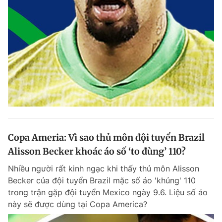
Copa Ameria: Vì sao thủ môn đội tuyển Brazil
Alisson Becker khoác áo số ‘to đùng’ 110?
Nhiều người rất kinh ngạc khi thấy thủ môn Alisson
Becker của đội tuyển Brazil mặc số áo 'khủng' 110
trong trận gặp đội tuyển Mexico ngày 9.6. Liệu số áo
này sẽ được dùng tại Copa America?