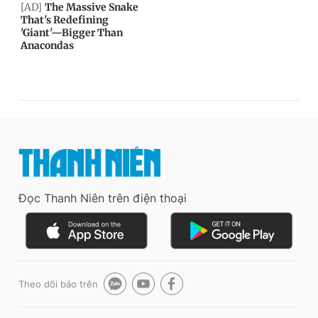
Đọc Thanh Niên trên điện thoại
Theo dõi báo trên