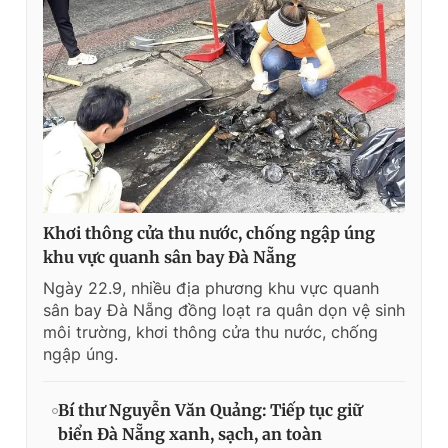
Khơi thông cửa thu nước, chống ngập úng
khu vực quanh sân bay Đà Nẵng
Ngày 22.9, nhiều địa phương khu vực quanh
sân bay Đà Nẵng đồng loạt ra quân dọn vệ sinh
môi trường, khơi thông cửa thu nước, chống
ngập úng.
Bí thư Nguyễn Văn Quảng: Tiếp tục giữ
biển Đà Nẵng xanh, sạch, an toàn