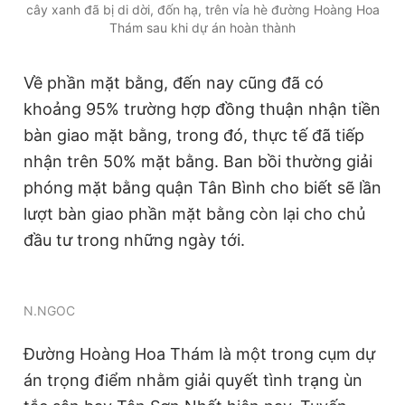
cây xanh đã bị di dời, đốn hạ, trên vỉa hè đường Hoàng Hoa
Thám sau khi dự án hoàn thành
Về phần mặt bằng, đến nay cũng đã có
khoảng 95% trường hợp đồng thuận nhận tiền
bàn giao mặt bằng, trong đó, thực tế đã tiếp
nhận trên 50% mặt bằng. Ban bồi thường giải
phóng mặt bằng quận Tân Bình cho biết sẽ lần
lượt bàn giao phần mặt bằng còn lại cho chủ
đầu tư trong những ngày tới.
N.NGOC
Đường Hoàng Hoa Thám là một trong cụm dự
án trọng điểm nhằm giải quyết tình trạng ùn