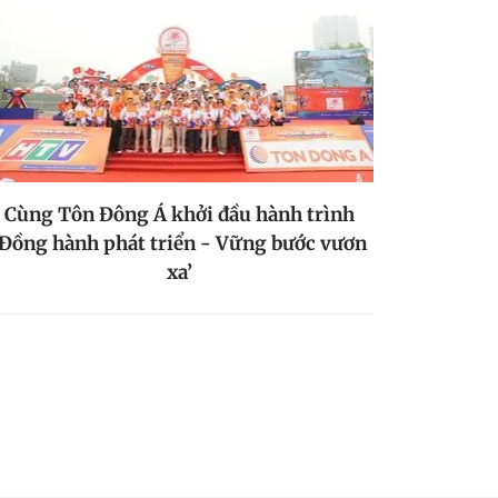
Cùng Tôn Đông Á khởi đầu hành trình
‘Đồng hành phát triển - Vững bước vươn
xa’