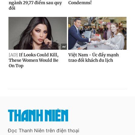
Đọc Thanh Niên trên điện thoại