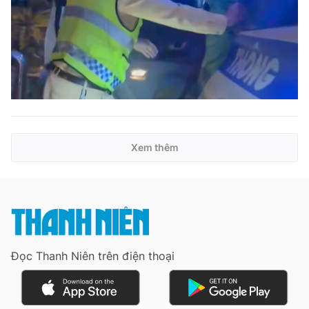
Xem thêm
Đọc Thanh Niên trên điện thoại