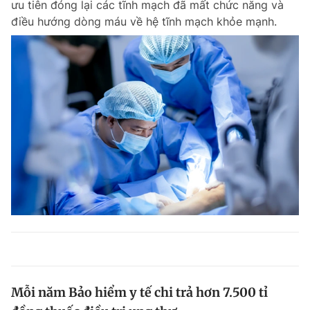
ưu tiên đóng lại các tĩnh mạch đã mất chức năng và
điều hướng dòng máu về hệ tĩnh mạch khỏe mạnh.
Mỗi năm Bảo hiểm y tế chi trả hơn 7.500 tỉ