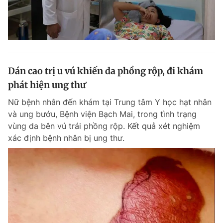
Dán cao trị u vú khiến da phồng rộp, đi khám
phát hiện ung thư
Nữ bệnh nhân đến khám tại Trung tâm Y học hạt nhân
và ung bướu, Bệnh viện Bạch Mai, trong tình trạng
vùng da bên vú trái phồng rộp. Kết quả xét nghiệm
xác định bệnh nhân bị ung thư.