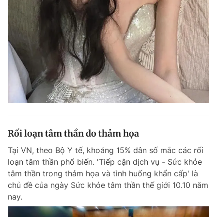
Rối loạn tâm thần do thảm họa
Tại VN, theo Bộ Y tế, khoảng 15% dân số mắc các rối
loạn tâm thần phổ biến. 'Tiếp cận dịch vụ - Sức khỏe
tâm thần trong thảm họa và tình huống khẩn cấp' là
chủ đề của ngày Sức khỏe tâm thần thế giới 10.10 năm
nay.