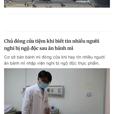
Chủ đóng cửa tiệm khi biết tin nhiều người
nghi bị ngộ độc sau ăn bánh mì
Cơ sở bán bánh mì đóng cửa khi hay tin nhiều người
ăn bánh mì nhập viện nghi bị ngộ độc thực phẩm.