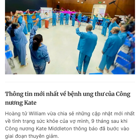
Thông tin mới nhất về bệnh ung thư của Công
nương Kate
Hoàng tử William vừa chia sẻ những cập nhật mới nhất
về tình trạng sức khỏe của vợ mình, 9 tháng sau khi
Công nương Kate Middleton thông báo đã bước vào
giai đoạn thuyên giảm.