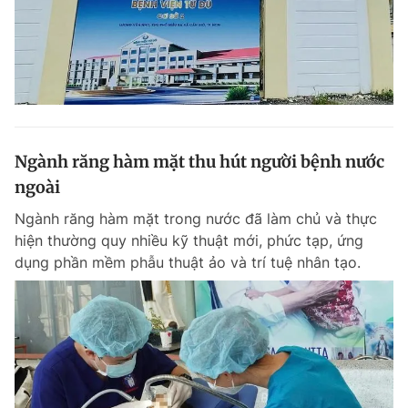
Ngành răng hàm mặt thu hút người bệnh nước
ngoài
Ngành răng hàm mặt trong nước đã làm chủ và thực
hiện thường quy nhiều kỹ thuật mới, phức tạp, ứng
dụng phần mềm phẫu thuật ảo và trí tuệ nhân tạo.