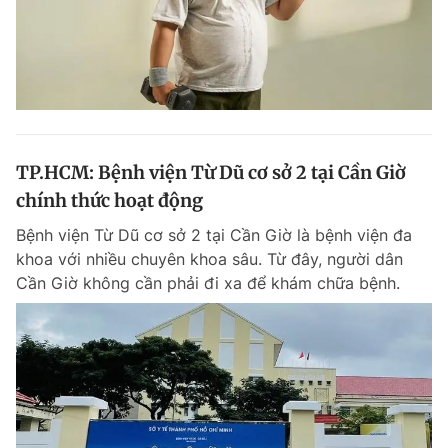
TP.HCM: Bệnh viện Từ Dũ cơ sở 2 tại Cần Giờ
chính thức hoạt động
Bệnh viện Từ Dũ cơ sở 2 tại Cần Giờ là bệnh viện đa
khoa với nhiều chuyên khoa sâu. Từ đây, người dân
Cần Giờ không cần phải đi xa để khám chữa bệnh.