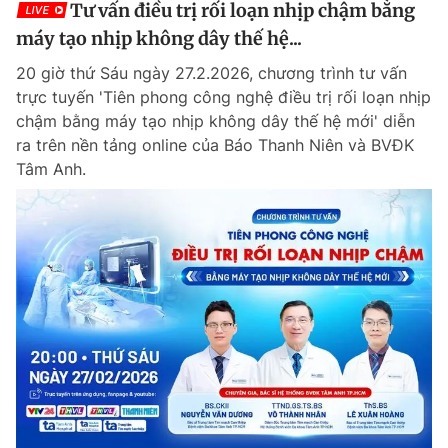
Tư vấn điều trị rối loạn nhịp chậm bằng
LIVE
máy tạo nhịp không dây thế hệ...
20 giờ thứ Sáu ngày 27.2.2026, chương trình tư vấn
trực tuyến 'Tiên phong công nghệ điều trị rối loạn nhịp
chậm bằng máy tạo nhịp không dây thế hệ mới' diễn
ra trên nền tảng online của Báo Thanh Niên và BVĐK
Tâm Anh.