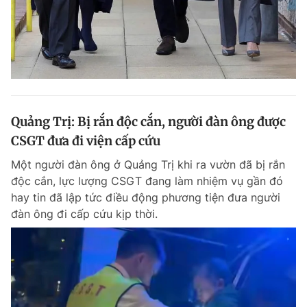
Quảng Trị: Bị rắn độc cắn, người đàn ông được
CSGT đưa đi viện cấp cứu
Một người đàn ông ở Quảng Trị khi ra vườn đã bị rắn
độc cắn, lực lượng CSGT đang làm nhiệm vụ gần đó
hay tin đã lập tức điều động phương tiện đưa người
đàn ông đi cấp cứu kịp thời.