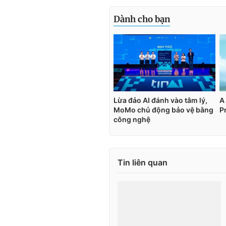
Tin liên quan