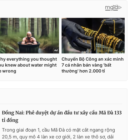
Đồng Nai: Phê duyệt dự án đầu tư xây cầu Mã Đà 133
tỉ đồng
Trong giai đoạn 1, cầu Mã Đà có mặt cắt ngang rộng
20,5 m, quy mô 4 làn xe cơ giới, 2 làn xe thô sơ, dải