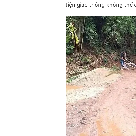
tiện giao thông không thể q