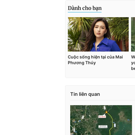
Tin liên quan