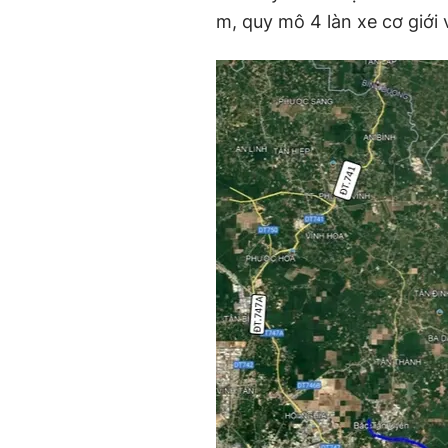
m, quy mô 4 làn xe cơ giới 