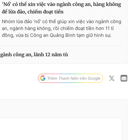
'Nổ' có thể xin việc vào ngành công an, hàng không
để lừa đảo, chiếm đoạt tiền
Nhóm lừa đảo 'nổ' có thể giúp xin việc vào ngành công
an, ngành hàng không, rồi chiếm đoạt tiền hơn 11 tỉ
đồng, vừa bị Công an Quảng Bình tạm giữ hình sự.
ngành công an, lãnh 12 năm tù