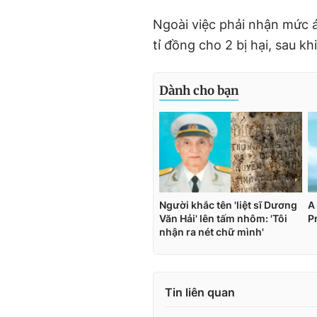
Ngoài việc phải nhận mức á
tỉ đồng cho 2 bị hại, sau khi
Tin liên quan