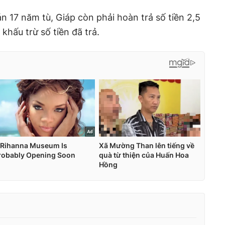
n 17 năm tù, Giáp còn phải hoàn trả số tiền 2,5
 khấu trừ số tiền đã trả.