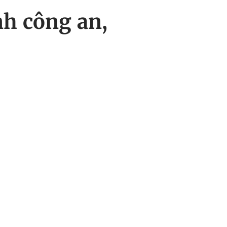
nh công an,