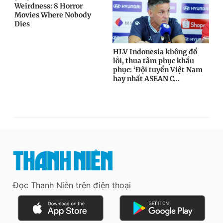
Đọc Thanh Niên trên điện thoại