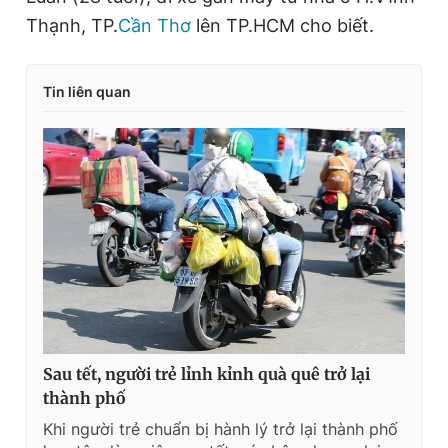
Thạnh, TP.
Cần Thơ
lên TP.HCM cho biết.
Tin liên quan
Sau tết, người trẻ lỉnh kỉnh quà quê trở lại
thành phố
Khi người trẻ chuẩn bị hành lý trở lại thành phố