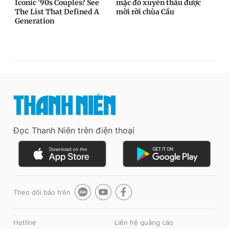
Đọc Thanh Niên trên điện thoại
Theo dõi báo trên
Hotline
Liên hệ quảng cáo