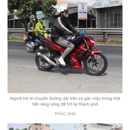
Người trẻ di chuyển đường dài trên xe gắn máy trong thời
tiết nắng nóng để trở lại thành phố
PHÚC KHA