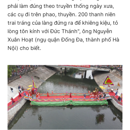
phải làm đúng theo truyền thống ngày xưa,
các cụ đi trên phao, thuyền. 200 thanh niên
trai tráng của làng đứng ra để khiêng kiệu, tỏ
lòng tôn kính với Đức Thánh", ông Nguyễn
Xuân Hoạt (ngụ quận Đống Đa, thành phố Hà
Nội) cho biết.