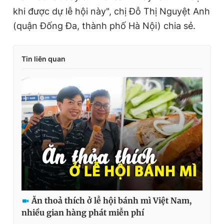
khi được dự lễ hội này", chị Đỗ Thị Nguyệt Anh
(quận Đống Đa, thành phố Hà Nội) chia sẻ.
Tin liên quan
Ăn thoả thích ở lễ hội bánh mì Việt Nam,
nhiều gian hàng phát miễn phí