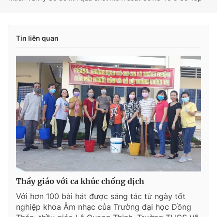
Tin liên quan
Thầy giáo với ca khúc chống dịch
Với hơn 100 bài hát được sáng tác từ ngày tốt
nghiệp khoa Âm nhạc của Trường đại học Đồng