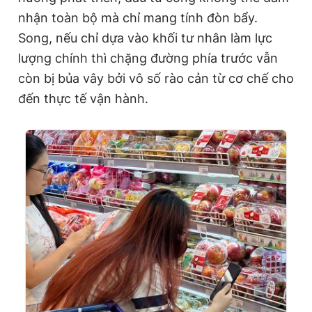
nhận toàn bộ mà chỉ mang tính đòn bẩy.
Song, nếu chỉ dựa vào khối tư nhân làm lực
lượng chính thì chặng đường phía trước vẫn
còn bị bủa vây bởi vô số rào cản từ cơ chế cho
đến thực tế vận hành.