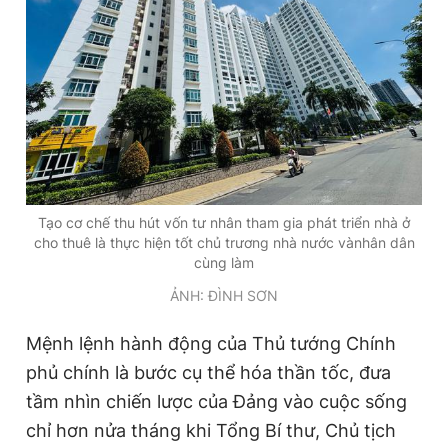
Tạo cơ chế thu hút vốn tư nhân tham gia phát triển nhà ở
cho thuê là thực hiện tốt chủ trương nhà nước vànhân dân
cùng làm
ẢNH: ĐÌNH SƠN
Mệnh lệnh hành động của Thủ tướng Chính
phủ chính là bước cụ thể hóa thần tốc, đưa
tầm nhìn chiến lược của Đảng vào cuộc sống
chỉ hơn nửa tháng khi Tổng Bí thư, Chủ tịch