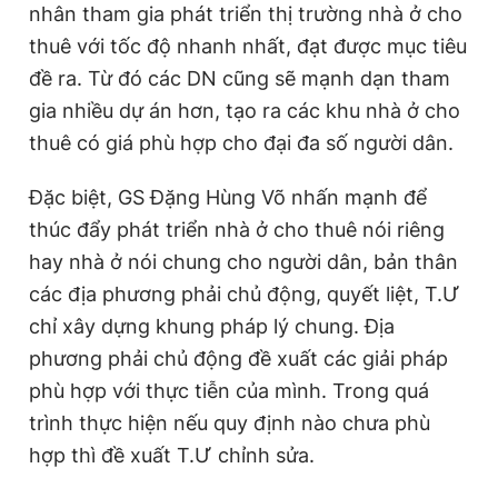
nhân tham gia phát triển thị trường nhà ở cho
thuê với tốc độ nhanh nhất, đạt được mục tiêu
đề ra. Từ đó các DN cũng sẽ mạnh dạn tham
gia nhiều dự án hơn, tạo ra các khu nhà ở cho
thuê có giá phù hợp cho đại đa số người dân.
Đặc biệt, GS Đặng Hùng Võ nhấn mạnh để
thúc đẩy phát triển nhà ở cho thuê nói riêng
hay nhà ở nói chung cho người dân, bản thân
các địa phương phải chủ động, quyết liệt, T.Ư
chỉ xây dựng khung pháp lý chung. Địa
phương phải chủ động đề xuất các giải pháp
phù hợp với thực tiễn của mình. Trong quá
trình thực hiện nếu quy định nào chưa phù
hợp thì đề xuất T.Ư chỉnh sửa.