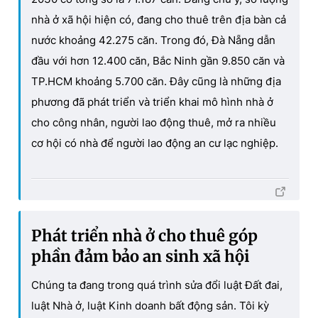
nhà ở xã hội hiện có, đang cho thuê trên địa bàn cả
nước khoảng 42.275 căn. Trong đó, Đà Nẵng dẫn
đầu với hơn 12.400 căn, Bắc Ninh gần 9.850 căn và
TP.HCM khoảng 5.700 căn. Đây cũng là những địa
phương đã phát triển và triển khai mô hình nhà ở
cho công nhân, người lao động thuê, mở ra nhiều
cơ hội có nhà để người lao động an cư lạc nghiệp.
Phát triển nhà ở cho thuê góp
phần đảm bảo an sinh xã hội
Chúng ta đang trong quá trình sửa đổi luật Đất đai,
luật Nhà ở, luật Kinh doanh bất động sản. Tôi kỳ