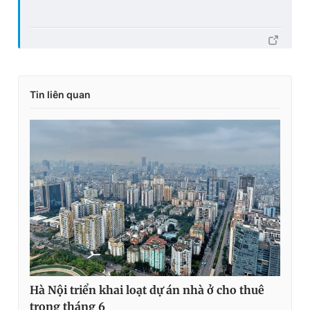
Tin liên quan
Hà Nội triển khai loạt dự án nhà ở cho thuê
trong tháng 6