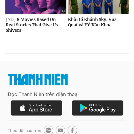
Đọc Thanh Niên trên điện thoại
Theo dõi báo trên