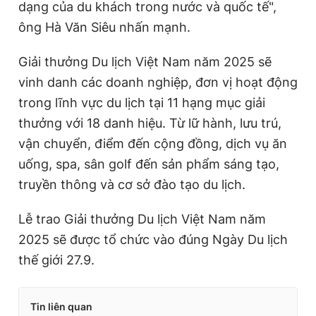
dạng của du khách trong nước và quốc tế",
ông Hà Văn Siêu nhấn mạnh.
Giải thưởng Du lịch Việt Nam năm 2025 sẽ
vinh danh các doanh nghiệp, đơn vị hoạt động
trong lĩnh vực du lịch tại 11 hạng mục giải
thưởng với 18 danh hiệu. Từ lữ hành, lưu trú,
vận chuyển, điểm đến cộng đồng, dịch vụ ăn
uống, spa, sân golf đến sản phẩm sáng tạo,
truyền thông và cơ sở đào tạo du lịch.
Lễ trao Giải thưởng Du lịch Việt Nam năm
2025 sẽ được tổ chức vào đúng Ngày Du lịch
thế giới 27.9.
Tin liên quan