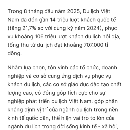
Trong 8 tháng đầu năm 2025, Du lịch Việt
Nam đã đón gần 14 triệu lượt khách quốc tế
(tăng 21,7% so với cùng kỳ năm 2024), phục
vụ khoảng 106 triệu lượt khách du lịch nội địa,
tổng thu từ du lịch đạt khoảng 707.000 tỉ
đồng.
Nhằm lựa chọn, tôn vinh các tổ chức, doanh
nghiệp và cơ sở cung ứng dịch vụ phục vụ
khách du lịch, các cơ sở giáo dục đào tạo chất
lượng cao, có đóng góp tích cực cho sự
nghiệp phát triển du lịch Việt Nam, góp phần
khẳng định vị trí của ngành du lịch trong nền
kinh tế quốc dân, thể hiện vai trò to lớn của
ngành du lịch trong đời sống kinh tế - xã hội,