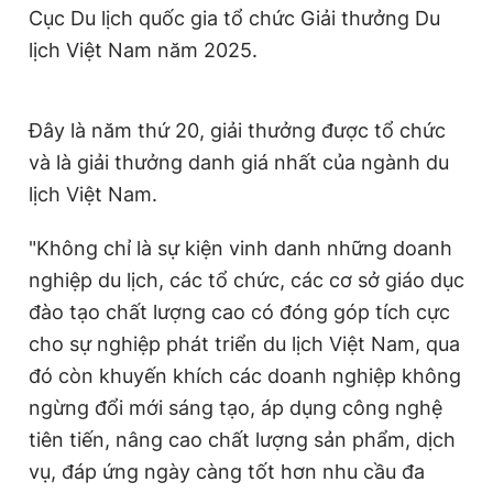
Cục Du lịch quốc gia tổ chức Giải thưởng Du
lịch Việt Nam năm 2025.
Đây là năm thứ 20, giải thưởng được tổ chức
và là giải thưởng danh giá nhất của ngành du
lịch Việt Nam.
"Không chỉ là sự kiện vinh danh những doanh
nghiệp du lịch, các tổ chức, các cơ sở giáo dục
đào tạo chất lượng cao có đóng góp tích cực
cho sự nghiệp phát triển du lịch Việt Nam, qua
đó còn khuyến khích các doanh nghiệp không
ngừng đổi mới sáng tạo, áp dụng công nghệ
tiên tiến, nâng cao chất lượng sản phẩm, dịch
vụ, đáp ứng ngày càng tốt hơn nhu cầu đa