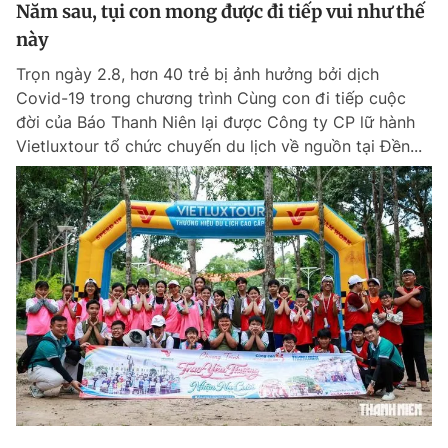
Năm sau, tụi con mong được đi tiếp vui như thế
này
Trọn ngày 2.8, hơn 40 trẻ bị ảnh hưởng bởi dịch
Covid-19 trong chương trình Cùng con đi tiếp cuộc
đời của Báo Thanh Niên lại được Công ty CP lữ hành
Vietluxtour tổ chức chuyến du lịch về nguồn tại Đền...