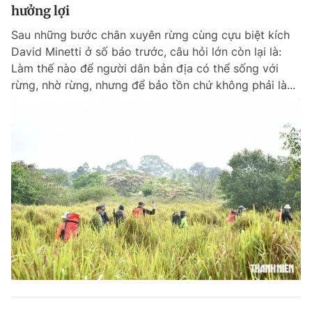
hưởng lợi
Sau những bước chân xuyên rừng cùng cựu biệt kích
David Minetti ở số báo trước, câu hỏi lớn còn lại là:
Làm thế nào để người dân bản địa có thể sống với
rừng, nhờ rừng, nhưng để bảo tồn chứ không phải là...