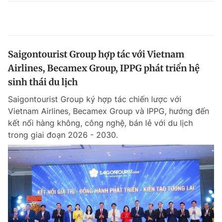
Saigontourist Group hợp tác với Vietnam
Airlines, Becamex Group, IPPG phát triển hệ
sinh thái du lịch
Saigontourist Group ký hợp tác chiến lược với
Vietnam Airlines, Becamex Group và IPPG, hướng đến
kết nối hàng không, công nghệ, bán lẻ với du lịch
trong giai đoạn 2026 - 2030.