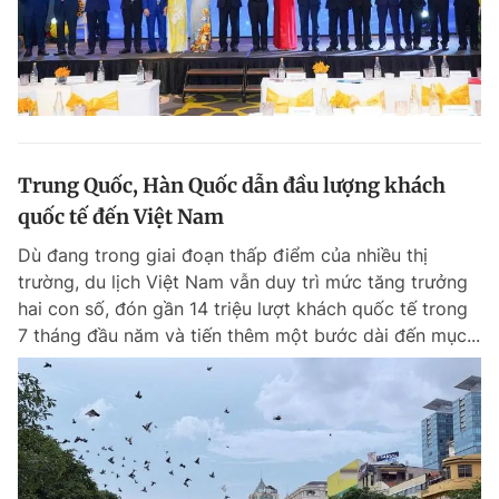
Trung Quốc, Hàn Quốc dẫn đầu lượng khách
quốc tế đến Việt Nam
Dù đang trong giai đoạn thấp điểm của nhiều thị
trường, du lịch Việt Nam vẫn duy trì mức tăng trưởng
hai con số, đón gần 14 triệu lượt khách quốc tế trong
7 tháng đầu năm và tiến thêm một bước dài đến mục...