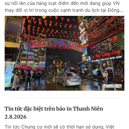
sự nổi lên của hàng loạt điểm đến mới đang giúp VN
thay đổi vị trí trong cuộc cạnh tranh du lịch tại Đông...
Tin tức đặc biệt trên báo in Thanh Niên
2.8.2026
Tin tức Chung cư mới sẽ có thời hạn sử dụng; Việt