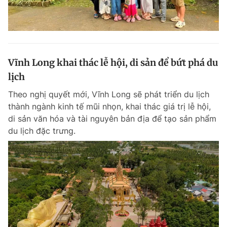
Vĩnh Long khai thác lễ hội, di sản để bứt phá du
lịch
Theo nghị quyết mới, Vĩnh Long sẽ phát triển du lịch
thành ngành kinh tế mũi nhọn, khai thác giá trị lễ hội,
di sản văn hóa và tài nguyên bản địa để tạo sản phẩm
du lịch đặc trưng.