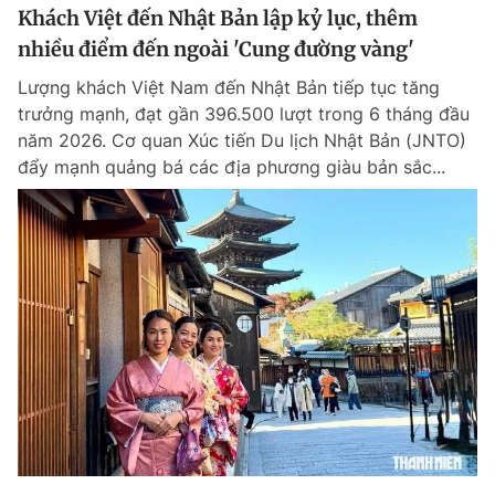
Khách Việt đến Nhật Bản lập kỷ lục, thêm
nhiều điểm đến ngoài 'Cung đường vàng'
Lượng khách Việt Nam đến Nhật Bản tiếp tục tăng
trưởng mạnh, đạt gần 396.500 lượt trong 6 tháng đầu
năm 2026. Cơ quan Xúc tiến Du lịch Nhật Bản (JNTO)
đẩy mạnh quảng bá các địa phương giàu bản sắc...