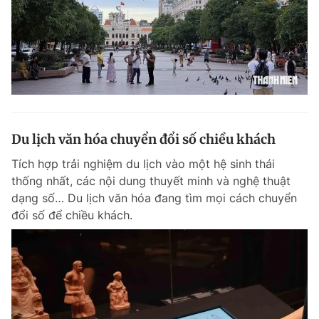
Du lịch văn hóa chuyển đổi số chiều khách
Tích hợp trải nghiệm du lịch vào một hệ sinh thái
thống nhất, các nội dung thuyết minh và nghệ thuật
dạng số… Du lịch văn hóa đang tìm mọi cách chuyển
đổi số để chiều khách.