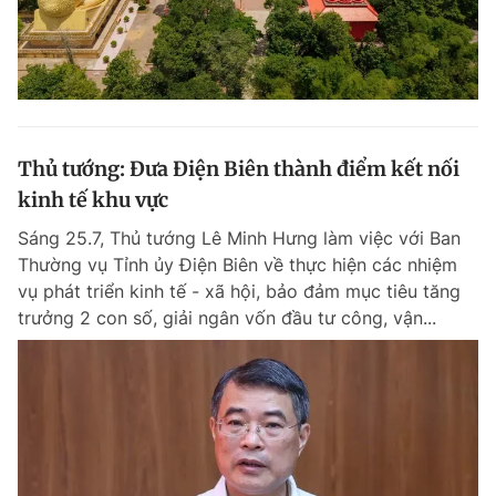
Thủ tướng: Đưa Điện Biên thành điểm kết nối
kinh tế khu vực
Sáng 25.7, Thủ tướng Lê Minh Hưng làm việc với Ban
Thường vụ Tỉnh ủy Điện Biên về thực hiện các nhiệm
vụ phát triển kinh tế - xã hội, bảo đảm mục tiêu tăng
trưởng 2 con số, giải ngân vốn đầu tư công, vận...