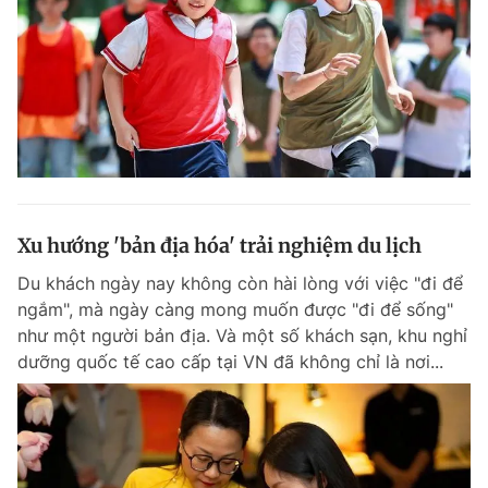
Xu hướng 'bản địa hóa' trải nghiệm du lịch
Du khách ngày nay không còn hài lòng với việc "đi để
ngắm", mà ngày càng mong muốn được "đi để sống"
như một người bản địa. Và một số khách sạn, khu nghỉ
dưỡng quốc tế cao cấp tại VN đã không chỉ là nơi...