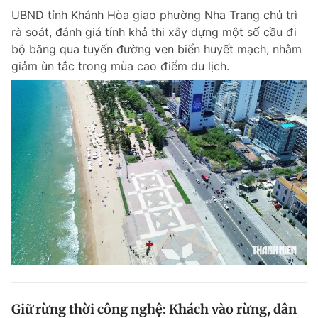
UBND tỉnh Khánh Hòa giao phường Nha Trang chủ trì
rà soát, đánh giá tính khả thi xây dựng một số cầu đi
bộ băng qua tuyến đường ven biển huyết mạch, nhằm
giảm ùn tắc trong mùa cao điểm du lịch.
Giữ rừng thời công nghệ: Khách vào rừng, dân