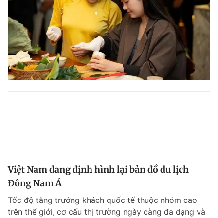
Việt Nam đang định hình lại bản đồ du lịch
Đông Nam Á
Tốc độ tăng trưởng khách quốc tế thuộc nhóm cao
trên thế giới, cơ cấu thị trường ngày càng đa dạng và