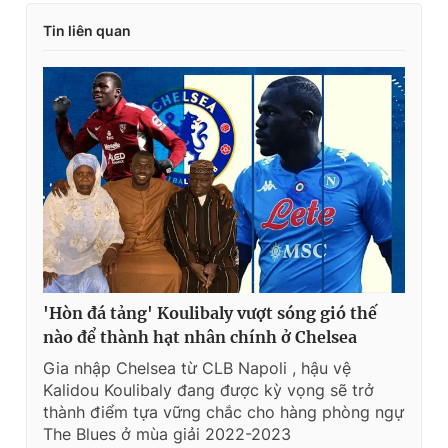
Tin liên quan
'Hòn đá tảng' Koulibaly vượt sóng gió thế
nào để thành hạt nhân chính ở Chelsea
Gia nhập Chelsea từ CLB Napoli , hậu vệ
Kalidou Koulibaly đang được kỳ vọng sẽ trở
thành điểm tựa vững chắc cho hàng phòng ngự
The Blues ở mùa giải 2022-2023