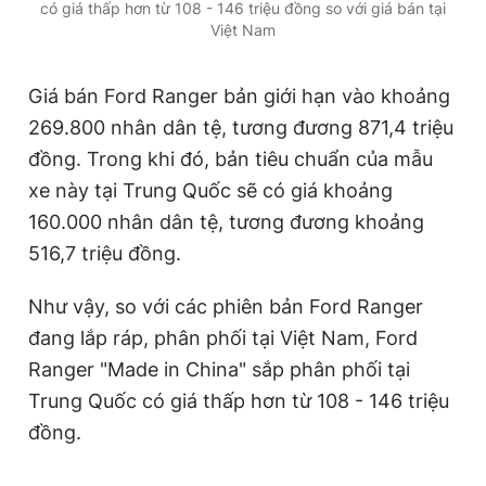
có giá thấp hơn từ 108 - 146 triệu đồng so với giá bán tại
Việt Nam
Giá bán Ford Ranger bản giới hạn vào khoảng
269.800 nhân dân tệ, tương đương 871,4 triệu
đồng. Trong khi đó, bản tiêu chuẩn của mẫu
xe này tại Trung Quốc sẽ có giá khoảng
160.000 nhân dân tệ, tương đương khoảng
516,7 triệu đồng.
Như vậy, so với các phiên bản Ford Ranger
đang lắp ráp, phân phối tại Việt Nam, Ford
Ranger "Made in China" sắp phân phối tại
Trung Quốc có giá thấp hơn từ 108 - 146 triệu
đồng.