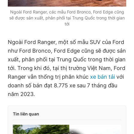
Ngoài Ford Ranger, các mẫu Ford Bronco, Ford Edge cũng
sẽ được sản xuất, phân phối tại Trung Quốc trong thời gian
tới
Ngoài Ford Ranger, một số mẫu SUV của Ford
như Ford Bronco, Ford Edge cũng sẽ được sản
xuất, phân phối tại Trung Quốc trong thời gian
tới. Trong khi đó, tại thị trường Việt Nam, Ford
Ranger vẫn thống trị phân khúc
xe bán tải
với
doanh số bán đạt 8.775 xe sau 7 tháng đầu
năm 2023.
Tin liên quan