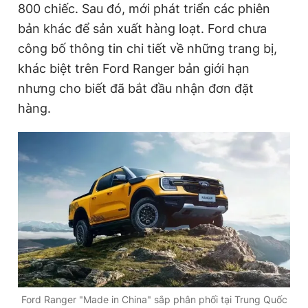
800 chiếc. Sau đó, mới phát triển các phiên
bản khác để sản xuất hàng loạt. Ford chưa
công bố thông tin chi tiết về những trang bị,
khác biệt trên Ford Ranger bản giới hạn
nhưng cho biết đã bắt đầu nhận đơn đặt
hàng.
Ford Ranger "Made in China" sắp phân phối tại Trung Quốc