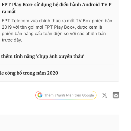
FPT Play Box+ sử dụng hệ điều hành Android TV P
ra mắt
FPT Telecom vừa chính thức ra mắt TV Box phiên bản
2019 với tên gọi mới FPT Play Box+, được xem là
phiên bản nâng cấp toàn diện so với các phiên bản
trước đây.
ó thêm tính năng 'chụp ảnh xuyên thấu'
le công bố trong năm 2020