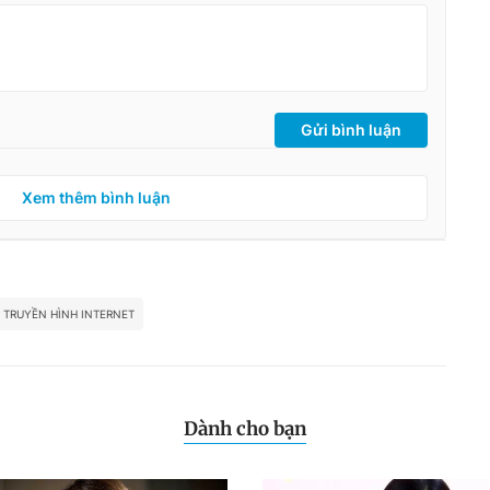
Gửi bình luận
Xem thêm bình luận
TRUYỀN HÌNH INTERNET