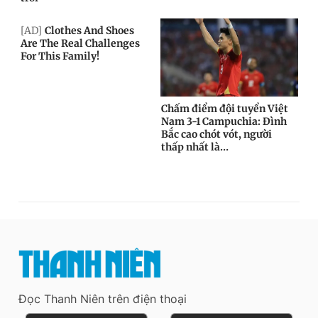
Đọc Thanh Niên trên điện thoại