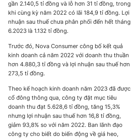
gần 2.140,5 tỉ đồng và lỗ hơn 31 tỉ đồng, trong
khi cùng kỳ năm 2022 có lãi 184,9 tỉ đồng. Lợi
nhuận sau thuế chưa phân phối đến hết tháng
6.2023 là 1.132 tỉ đồng.
Trước đó, Nova Consumer công bố kết quả
kinh doanh cả năm 2022 với doanh thu thuần
hơn 4.880,3 tỉ đồng và lợi nhuận sau thuế hơn
273,5 tỉ đồng.
Theo kế hoạch kinh doanh năm 2023 đã được
cổ đông thông qua, công ty đặt mục tiêu
doanh thu đạt 5.628,6 tỉ đồng, tăng 15,3%
nhưng lợi nhuận sau thuế hơn 16,8 tỉ đồng,
giảm 93,8% so với năm 2022. Ban lãnh đạo
công ty cho biết do biến động về giá heo,