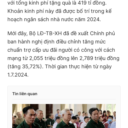
với tổng kinh phí tặng quà là 419 tỉ đồng.
Khoản kinh phí này đã được bố trí trong kế
hoạch ngân sách nhà nước năm 2024.
Mới đây, Bộ LĐ-TB-XH đã đề xuất Chính phủ
ban hành nghị định điều chỉnh tăng mức
chuẩn trợ cấp ưu đãi người có công với cách
mạng từ 2,055 triệu đồng lên 2,789 triệu đồng
(tăng 35,72%). Thời gian thực hiện từ ngày
1.7.2024.
Tin liên quan