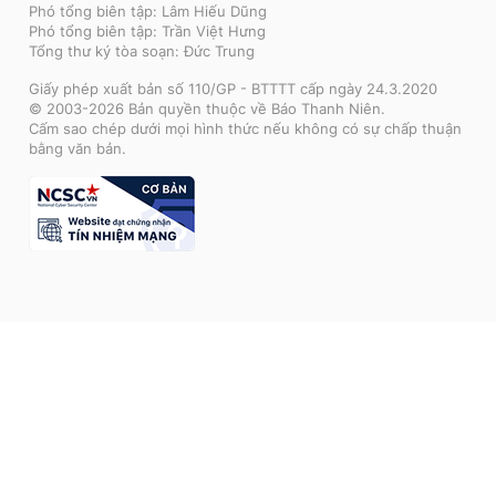
Phó tổng biên tập: Lâm Hiếu Dũng
Phó tổng biên tập: Trần Việt Hưng
Tổng thư ký tòa soạn: Đức Trung
Giấy phép xuất bản số 110/GP - BTTTT cấp ngày 24.3.2020
© 2003-2026 Bản quyền thuộc về Báo Thanh Niên.
Cấm sao chép dưới mọi hình thức nếu không có sự chấp thuận
bằng văn bản.